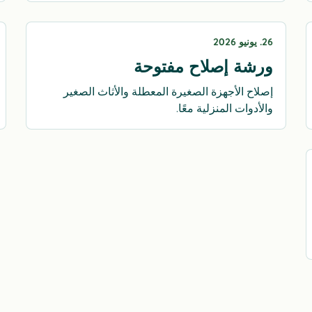
26. يونيو 2026
ورشة إصلاح مفتوحة
إصلاح الأجهزة الصغيرة المعطلة والأثاث الصغير
والأدوات المنزلية معًا.