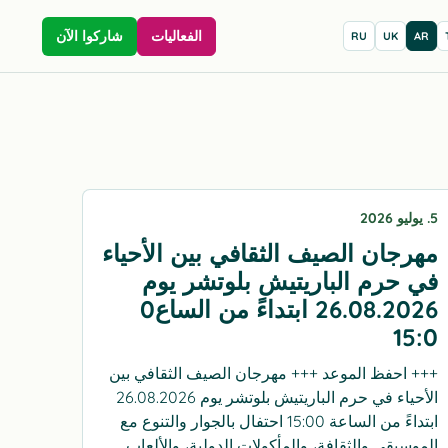
الفعاليات
شاركوا الآن
RU
UK
AR
5. يوليو 2026
مهرجان الصيف الثقافي بين الأحياء
في حرم الباريتيش بلوتشر يوم
26.08.2026 ابتداءً من الساع0
15:0
+++ احفظ الموعد +++ مهرجان الصيف الثقافي بين
الأحياء في حرم الباريتيش بلوتشر يوم 26.08.2026
ابتداءً من الساعة 15:00 احتفال بالجوار والتنوع مع
الموسيقى والثقافة، والمأكولات الدولية، والألعاب