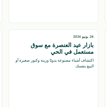
26. يونيو 2026
بازار عيد العنصرة مع سوق
مستعمل في الحي
اكتشاف أشياء مصنوعة يدويًا وزينة وكنوز صغيرة أو
البيع بنفسك.