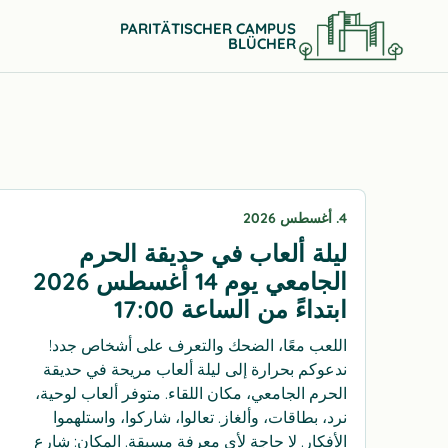
PARITÄTISCHER CAMPUS
BLÜCHER
4. أغسطس 2026
ليلة ألعاب في حديقة الحرم
الجامعي يوم 14 أغسطس 2026
ابتداءً من الساعة 17:00
اللعب معًا، الضحك والتعرف على أشخاص جدد!
ندعوكم بحرارة إلى ليلة ألعاب مريحة في حديقة
الحرم الجامعي، مكان اللقاء. متوفر ألعاب لوحية،
نرد، بطاقات، وألغاز. تعالوا، شاركوا، واستلهموا
الأفكار. لا حاجة لأي معرفة مسبقة. المكان: شارع