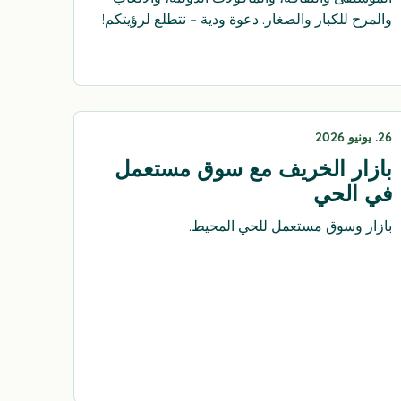
والمرح للكبار والصغار. دعوة ودية – نتطلع لرؤيتكم!
26. يونيو 2026
بازار الخريف مع سوق مستعمل
في الحي
بازار وسوق مستعمل للحي المحيط.