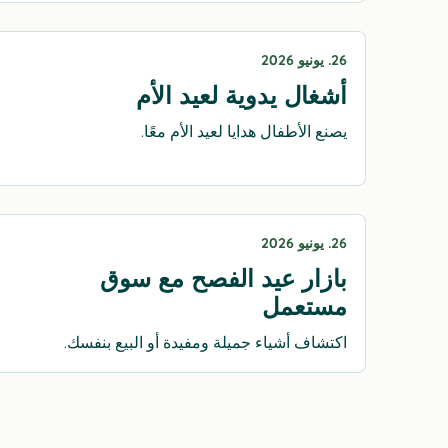
26. يونيو 2026
أشغال يدوية لعيد الأم
يصنع الأطفال هدايا لعيد الأم معًا.
26. يونيو 2026
بازار عيد الفصح مع سوق
مستعمل
اكتشاف أشياء جميلة ومفيدة أو البيع بنفسك.