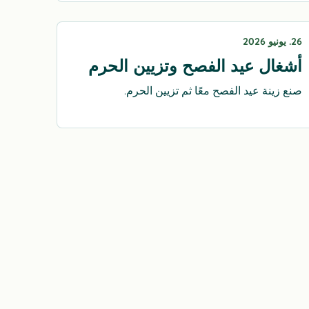
26. يونيو 2026
أشغال عيد الفصح وتزيين الحرم
صنع زينة عيد الفصح معًا ثم تزيين الحرم.