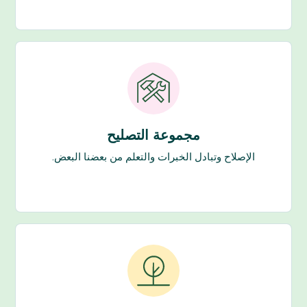
مجموعة التصليح
الإصلاح وتبادل الخبرات والتعلم من بعضنا البعض.