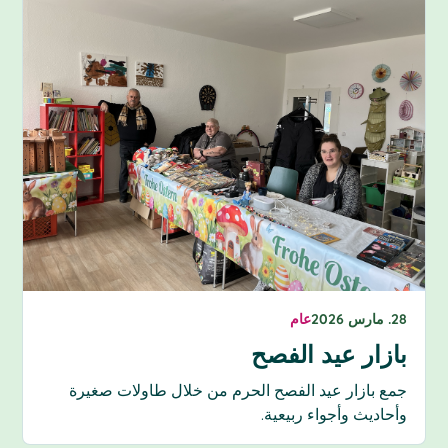
28. مارس 2026
عام
بازار عيد الفصح
جمع بازار عيد الفصح الحرم من خلال طاولات صغيرة
وأحاديث وأجواء ربيعية.