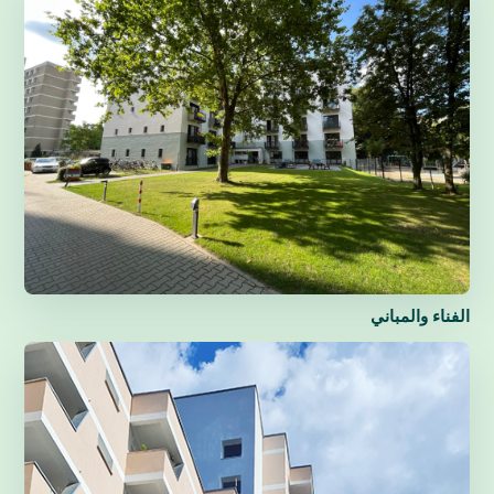
الفناء والمباني