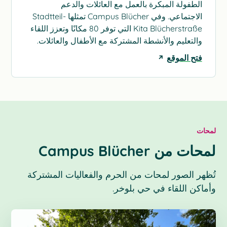
الطفولة المبكرة بالعمل مع العائلات والدعم
الاجتماعي. وفي Campus Blücher تمثلها Stadtteil-
Kita Blücherstraße التي توفر 80 مكانًا وتعزز اللقاء
والتعليم والأنشطة المشتركة مع الأطفال والعائلات.
فتح الموقع
لمحات
لمحات من Campus Blücher
تُظهر الصور لمحات من الحرم والفعاليات المشتركة
وأماكن اللقاء في حي بلوخر.