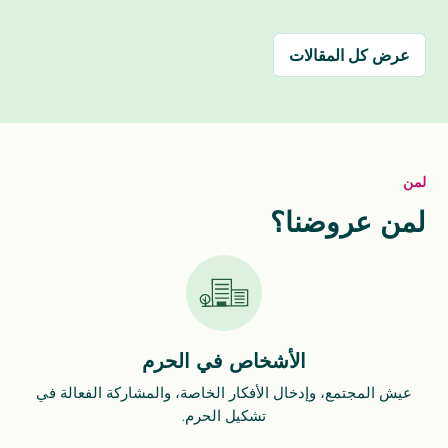
عرض كل المقالات
لمن
لمن عروضنا؟
الأشخاص في الحرم
عيش المجتمع، وإدخال الأفكار الخاصة، والمشاركة الفعالة في
تشكيل الحرم.