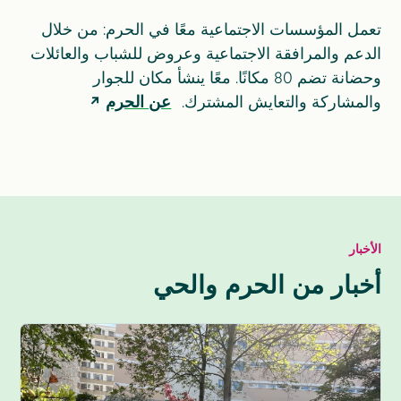
تعمل المؤسسات الاجتماعية معًا في الحرم: من خلال
الدعم والمرافقة الاجتماعية وعروض للشباب والعائلات
وحضانة تضم 80 مكانًا. معًا ينشأ مكان للجوار
والمشاركة والتعايش المشترك.
عن الحرم
الأخبار
أخبار من الحرم والحي