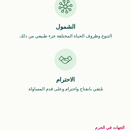
الشمول
التنوع وظروف الحياة المختلفة جزء طبيعي من ذلك.
الاحترام
نلتقي بانفتاح واحترام وعلى قدم المساواة.
الجهات في الحرم