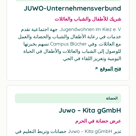
JUWO-Unternehmensverbund
شريك للأطفال والشباب والعائلات
Jugendwohnen im Kiez e. V. جهة اجتماعية تقدم
خدمات في رعاية الأطفال والشباب والحضانة والعمل
مع العائلات. وفي Campus Blücher تسهم بخبرتها
للوصول إلى الشباب والعائلات والأطفال في الحياة
اليومية وتعزيز اللقاء في الحي.
فتح الموقع
الحضانة
Juwo – Kita gGmbH
عرض حضانة في الحرم
تدير Juwo – Kita gGmbH حضانات وتربط التعليم في