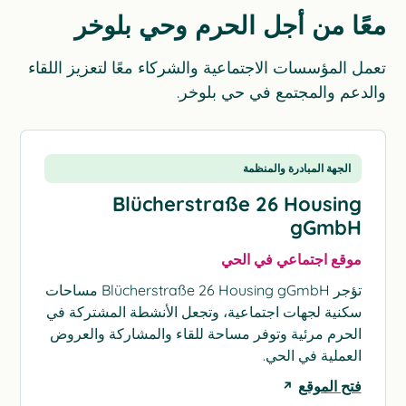
معًا من أجل الحرم وحي بلوخر
تعمل المؤسسات الاجتماعية والشركاء معًا لتعزيز اللقاء
والدعم والمجتمع في حي بلوخر.
الجهة المبادرة والمنظمة
Blücherstraße 26 Housing
gGmbH
موقع اجتماعي في الحي
تؤجر Blücherstraße 26 Housing gGmbH مساحات
سكنية لجهات اجتماعية، وتجعل الأنشطة المشتركة في
الحرم مرئية وتوفر مساحة للقاء والمشاركة والعروض
العملية في الحي.
فتح الموقع