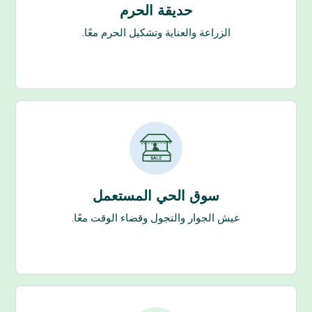
حديقة الحرم
الزراعة والعناية وتشكيل الحرم معًا.
سوق الحي المستعمل
عيش الجوار والتجول وقضاء الوقت معًا.