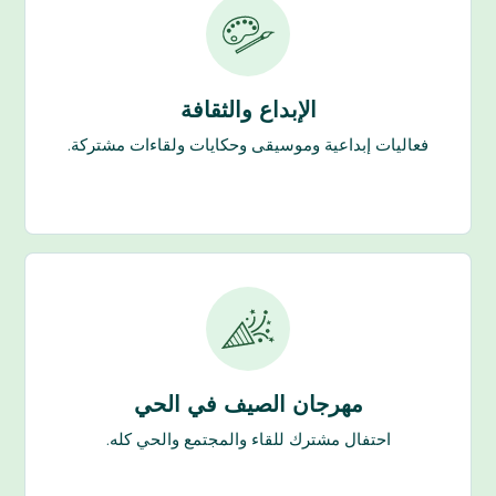
الإبداع والثقافة
فعاليات إبداعية وموسيقى وحكايات ولقاءات مشتركة.
مهرجان الصيف في الحي
احتفال مشترك للقاء والمجتمع والحي كله.