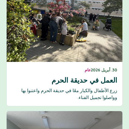
30. أبريل 2026
عام
العمل في حديقة الحرم
زرع الأطفال والكبار معًا في حديقة الحرم واعتنوا بها
وواصلوا تجميل الفناء.