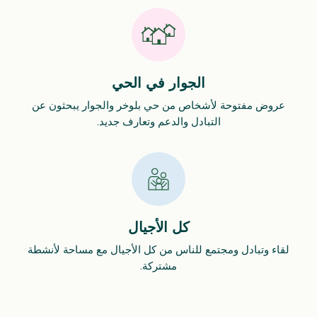
الجوار في الحي
عروض مفتوحة لأشخاص من حي بلوخر والجوار يبحثون عن
التبادل والدعم وتعارف جديد.
كل الأجيال
لقاء وتبادل ومجتمع للناس من كل الأجيال مع مساحة لأنشطة
مشتركة.