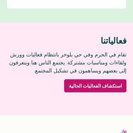
فعالياتنا
تقام في الحرم وفي حي بلوخر بانتظام فعاليات وورش
ولقاءات ومناسبات مشتركة. يجتمع الناس هنا ويتعرفون
إلى بعضهم ويساهمون في تشكيل المجتمع.
استكشاف الفعاليات الحالية
الأثر