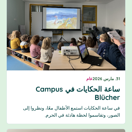
31. مارس 2026
عام
ساعة الحكايات في Campus
Blücher
في ساعة الحكايات استمع الأطفال معًا، ونظروا إلى
الصور، وتقاسموا لحظة هادئة في الحرم.