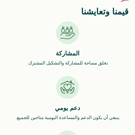
قيمنا وتعايشنا
المشاركة
نخلق مساحة للمشاركة والتشكيل المشترك.
دعم يومي
ينبغي أن يكون الدعم والمساعدة اليومية متاحين للجميع.