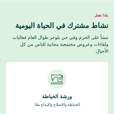
ماذا نفعل
نشاط مشترك في الحياة اليومية
تنشأ على الحرم وفي حي بلوخر طوال العام فعاليات
ولقاءات وعروض مجتمعية مجانية للناس من كل
الأجيال.
ورشة الخياطة
الخياطة والإصلاح والإبداع معًا.