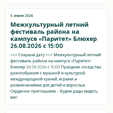
5. июля 2026
Межкультурный летний
фестиваль района на
кампусе «Паритет» Блюхер
26.08.2026 с 15:00
+++ Сохрани дату +++ Межкультурный летний
фестиваль района на кампусе «Паритет»
Блюхер 26.08.2026 с 15:00 Праздник соседства,
разнообразия с музыкой и культурой,
международной кухней, играми и
развлечениями для детей и взрослых.
Сердечно приглашаем – будем рады видеть
вас!