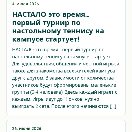
4. июля 2026
НАСТАЛО это время…
первый турнир по
настольному теннису на
кампусе стартует!
НАСТАЛО это время… первый турнир по
настольному теннису на кампусе стартует!
Для удовольствия, общения и честной игры, а
также для знакомства всех жителей кампуса
друг с другом. В зависимости от количества
участников будут сформированы маленькие
группы (3-4 человека). Здесь каждый играет с
каждым. Игры идут до 11 очков, нужно
выиграть 2 сета. После этого начинаются […]
26. июня 2026