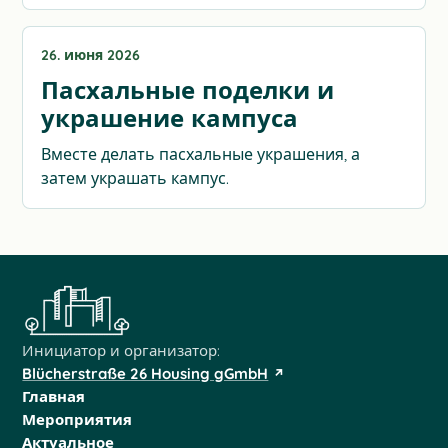
26. июня 2026
Пасхальные поделки и
украшение кампуса
Вместе делать пасхальные украшения, а
затем украшать кампус.
Инициатор и организатор:
Blücherstraße 26 Housing gGmbH
Главная
Мероприятия
Актуальное