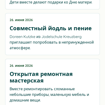
Дети вместе делают подарки ко Дню матери.
26. июня 2026
Совместный йодль и пение
Doreen Kutzke из Jodelschule Kreuzberg
приглашает попробовать в непринужденной
атмосфере.
26. июня 2026
Открытая ремонтная
мастерская
Вместе ремонтировать сломанные
небольшие приборы, маленькую мебель и
домашние вещи.