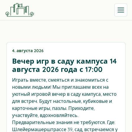
Открыть
4. августа 2026
Вечер игр в саду кампуса 14
августа 2026 года с 17:00
Играть вместе, смеяться и знакомиться с
новыми людьми! Мы приглашаем всех на
уютный игровой вечер в саду кампуса, место
для встреч. Будут настольные, кубиковые и
карточные игры, пазлы. Приходите,
участвуйте, вдохновляйтесь.
Предварительные знания не требуются. Где:
Шлейермашерштрассе 39, сад, встречаемся у