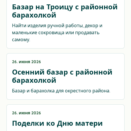
Базар на Троицу с районной
барахолкой
Найти изделия ручной работы, декор и
маленькие сокровища или продавать
самому.
26. июня 2026
Осенний базар с районной
барахолкой
Базар и барахолка для окрестного района.
26. июня 2026
Поделки ко Дню матери