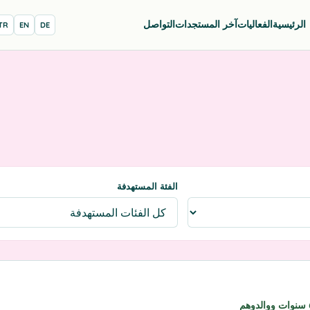
الرئيسية
الفعاليات
آخر المستجدات
التواصل
TR
EN
DE
الفئة المستهدفة