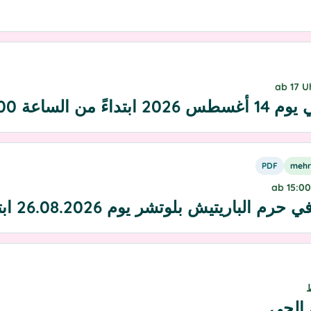
لساعة 17:00
PDF
mehr
لوتشر يوم 26.08.2026 ابتداءً من الساع0 15:0
 الحي