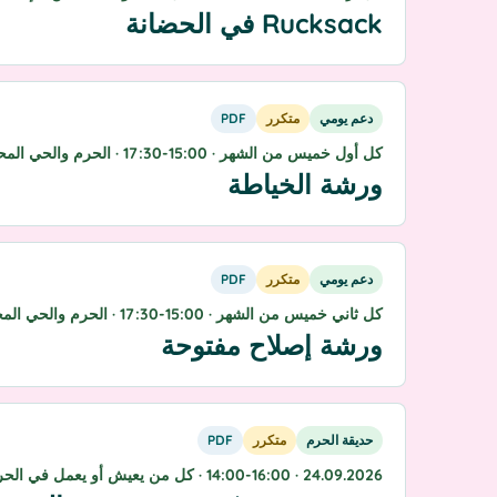
Rucksack في الحضانة
دعم يومي
متكرر
PDF
كل أول خميس من الشهر · 15:00-17:30 · الحرم والحي المحيط
ورشة الخياطة
دعم يومي
متكرر
PDF
كل ثاني خميس من الشهر · 15:00-17:30 · الحرم والحي المحيط
ورشة إصلاح مفتوحة
حديقة الحرم
متكرر
PDF
24.09.2026 · 14:00-16:00 · كل من يعيش أو يعمل في الحرم