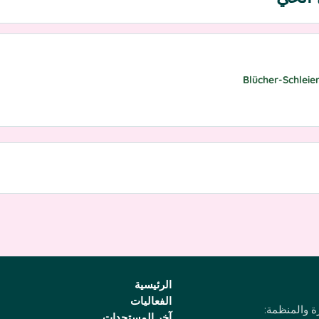
الرئيسية
الفعاليات
رة والمنظمة:
آخر المستجدات