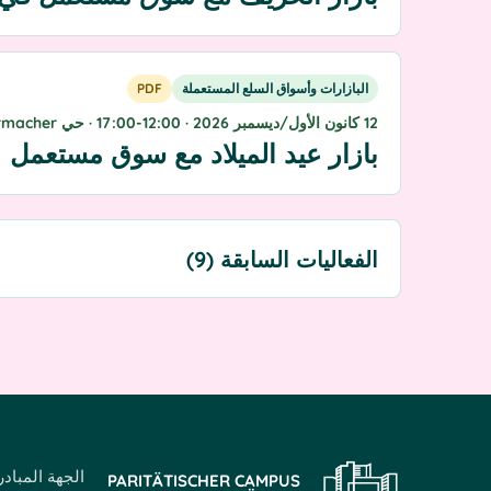
البازارات وأسواق السلع المستعملة
PDF
12 كانون الأول/ديسمبر 2026 · 12:00-17:00 · حي Blücher-Schleiermacher
بازار عيد الميلاد مع سوق مستعمل
الفعاليات السابقة (9)
الجهة المباد
PARITÄTISCHER CAMPUS