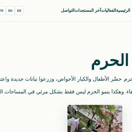
الرئيسية
الفعاليات
آخر المستجدات
التواصل
TR
EN
DE
الحرم
لقاء. وهكذا ينمو الحرم ليس فقط بشكل مرئي في المساحات الخ