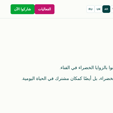
الفعاليات
شاركوا الآن
RU
UK
AR
ضراء، بل أيضًا كمكان مشترك في الحياة اليومية.