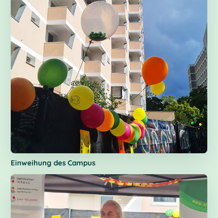
Einweihung des Campus