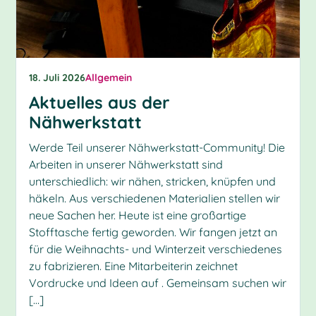
18. Juli 2026
Allgemein
Aktuelles aus der
Nähwerkstatt
Werde Teil unserer Nähwerkstatt-Community! Die
Arbeiten in unserer Nähwerkstatt sind
unterschiedlich: wir nähen, stricken, knüpfen und
häkeln. Aus verschiedenen Materialien stellen wir
neue Sachen her. Heute ist eine großartige
Stofftasche fertig geworden. Wir fangen jetzt an
für die Weihnachts- und Winterzeit verschiedenes
zu fabrizieren. Eine Mitarbeiterin zeichnet
Vordrucke und Ideen auf . Gemeinsam suchen wir
[…]