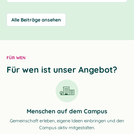
Alle Beiträge ansehen
FÜR WEN
Für wen ist unser Angebot?
Menschen auf dem Campus
Gemeinschaft erleben, eigene Ideen einbringen und den
Campus aktiv mitgestalten.