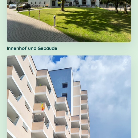
Innenhof und Gebäude