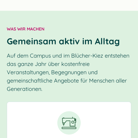
WAS WIR MACHEN
Gemeinsam aktiv im Alltag
Auf dem Campus und im Blücher-Kiez entstehen
das ganze Jahr über kostenfreie
Veranstaltungen, Begegnungen und
gemeinschaftliche Angebote für Menschen aller
Generationen.