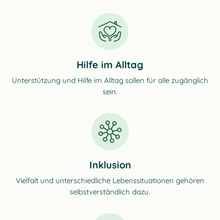
Hilfe im Alltag
Unterstützung und Hilfe im Alltag sollen für alle zugänglich
sein.
Inklusion
Vielfalt und unterschiedliche Lebenssituationen gehören
selbstverständlich dazu.