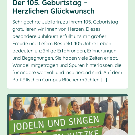
Der 105. Geburtstag –
Herzlichen Glückwunsch
Sehr geehrte Jubilarin, zu Ihrem 105. Geburtstag
gratulieren wir Ihnen von Herzen. Dieses
besondere Jubiläum erfüllt uns mit großer
Freude und tiefem Respekt. 105 Jahre Leben
bedeuten unzählige Erfahrungen, Erinnerungen
und Begegnungen. Sie haben viele Zeiten erlebt,
Wandel mitgetragen und Spuren hinterlassen, die
für andere wertvoll und inspirierend sind. Auf dem
Paritätischen Campus Blücher möchten […]