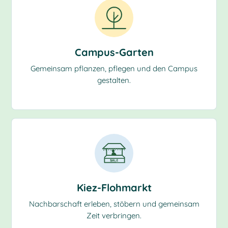
Campus-Garten
Gemeinsam pflanzen, pflegen und den Campus
gestalten.
Kiez-Flohmarkt
Nachbarschaft erleben, stöbern und gemeinsam
Zeit verbringen.