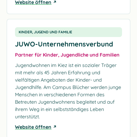
Website öffnen
KINDER, JUGEND UND FAMILIE
JUWO-Unternehmensverbund
Partner für Kinder, Jugendliche und Familien
Jugendwohnen im Kiez ist ein sozialer Träger
mit mehr als 45 Jahren Erfahrung und
vielfältigen Angeboten der Kinder- und
Jugendhilfe. Am Campus Blücher werden junge
Menschen in verschiedenen Formen des
Betreuten Jugendwohnens begleitet und auf
ihrem Weg in ein selbstständiges Leben
unterstützt.
Website öffnen