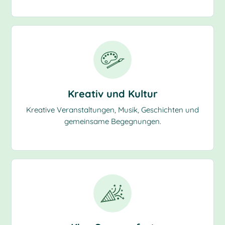
Kreativ und Kultur
Kreative Veranstaltungen, Musik, Geschichten und
gemeinsame Begegnungen.