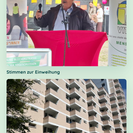
Stimmen zur Einweihung