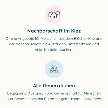
Nachbarschaft im Kiez
Offene Angebote für Menschen aus dem Blücher-Kiez und
der Nachbarschaft, die Austausch, Unterstützung und
neue Kontakte suchen.
Alle Generationen
Begegnung, Austausch und Gemeinschaft für Menschen
aller Generationen mit Raum für gemeinsame Aktivitäten.