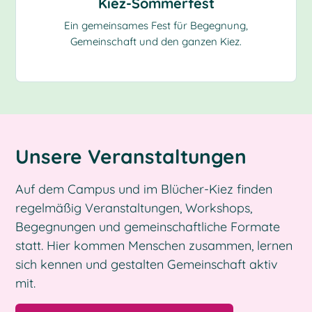
Kiez-Sommerfest
Ein gemeinsames Fest für Begegnung,
Gemeinschaft und den ganzen Kiez.
Unsere Veranstaltungen
Auf dem Campus und im Blücher-Kiez finden
regelmäßig Veranstaltungen, Workshops,
Begegnungen und gemeinschaftliche Formate
statt. Hier kommen Menschen zusammen, lernen
sich kennen und gestalten Gemeinschaft aktiv
mit.