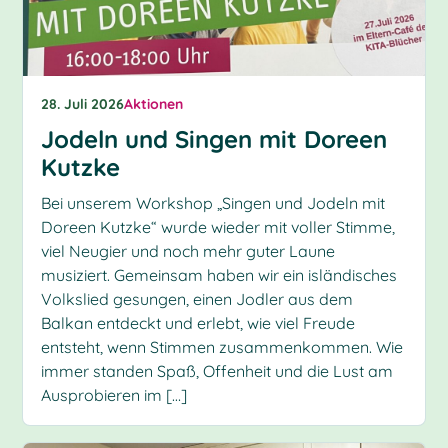
28. Juli 2026
Aktionen
Jodeln und Singen mit Doreen
Kutzke
Bei unserem Workshop „Singen und Jodeln mit
Doreen Kutzke“ wurde wieder mit voller Stimme,
viel Neugier und noch mehr guter Laune
musiziert. Gemeinsam haben wir ein isländisches
Volkslied gesungen, einen Jodler aus dem
Balkan entdeckt und erlebt, wie viel Freude
entsteht, wenn Stimmen zusammenkommen. Wie
immer standen Spaß, Offenheit und die Lust am
Ausprobieren im […]