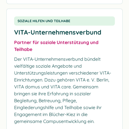
SOZIALE HILFEN UND TEILHABE
VITA-Unternehmensverbund
Partner für soziale Unterstützung und
Teilhabe
Der VITA-Unternehmensverbund bündelt
vielfältige soziale Angebote und
Unterstützungsleistungen verschiedener VITA-
Einrichtungen. Dazu gehören VITA e. V. Berlin,
VITA domus und VITA care. Gemeinsam
bringen sie ihre Erfahrung in sozialer
Begleitung, Betreuung, Pflege,
Eingliederungshilfe und Teilhabe sowie ihr
Engagement im Blücher-Kiez in die
gemeinsame Campusentwicklung ein.