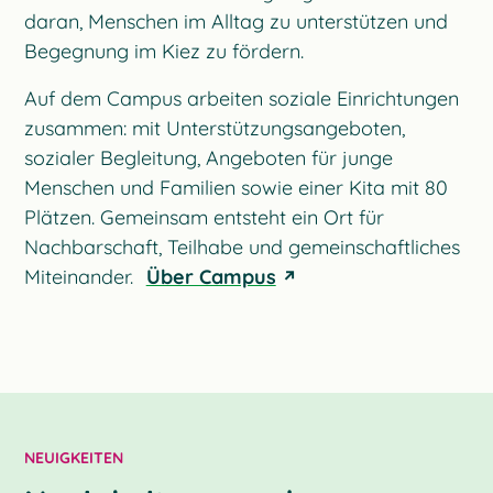
daran, Menschen im Alltag zu unterstützen und
Begegnung im Kiez zu fördern.
Auf dem Campus arbeiten soziale Einrichtungen
zusammen: mit Unterstützungsangeboten,
sozialer Begleitung, Angeboten für junge
Menschen und Familien sowie einer Kita mit 80
Plätzen. Gemeinsam entsteht ein Ort für
Nachbarschaft, Teilhabe und gemeinschaftliches
Miteinander.
Über Campus
NEUIGKEITEN