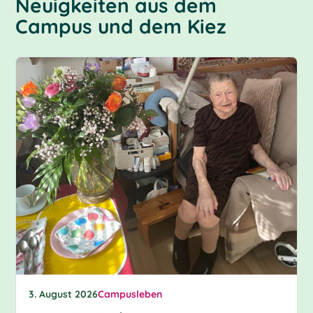
Neuigkeiten aus dem
Campus und dem Kiez
3. August 2026
Campusleben