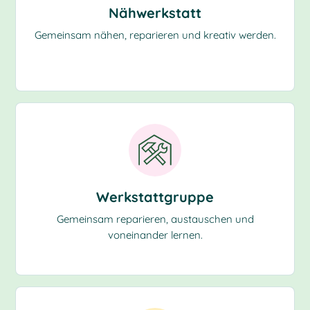
Nähwerkstatt
Gemeinsam nähen, reparieren und kreativ werden.
Werkstattgruppe
Gemeinsam reparieren, austauschen und
voneinander lernen.