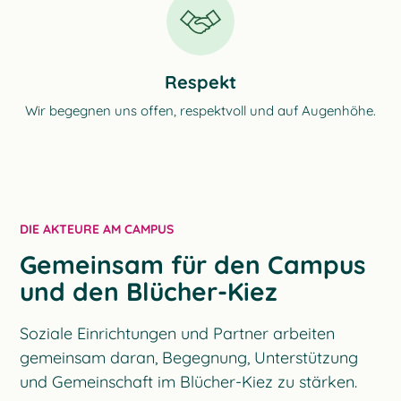
Respekt
Wir begegnen uns offen, respektvoll und auf Augenhöhe.
DIE AKTEURE AM CAMPUS
Gemeinsam für den Campus
und den Blücher-Kiez
Soziale Einrichtungen und Partner arbeiten
gemeinsam daran, Begegnung, Unterstützung
und Gemeinschaft im Blücher-Kiez zu stärken.