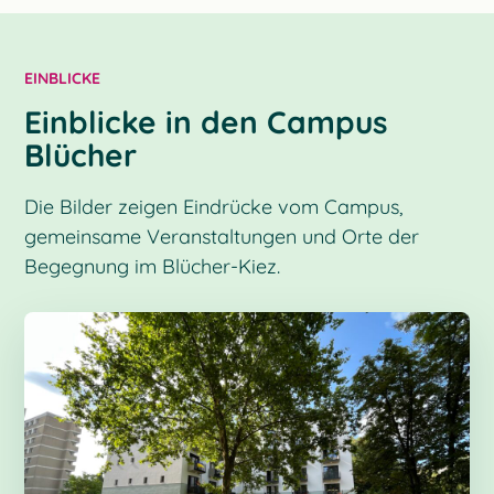
EINBLICKE
Einblicke in den Campus
Blücher
Die Bilder zeigen Eindrücke vom Campus,
gemeinsame Veranstaltungen und Orte der
Begegnung im Blücher-Kiez.