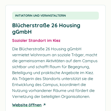
INITIATORIN UND VERANSTALTERIN
Blücherstraße 26 Housing
gGmbH
Sozialer Standort im Kiez
Die Blücherstraße 26 Housing gGmbH
vermietet Wohnraum an soziale Träger, macht
die gemeinsamen Aktivitäten auf dem Campus
sichtbar und schafft Raum für Begegnung,
Beteiligung und praktische Angebote im Kiez.
Als Trägerin des Standorts unterstützt sie die
Entwicklung des Campus, koordiniert die
Nutzung vorhandener Räume und fördert die
Vernetzung der beteiligten Organisationen.
Website öffnen