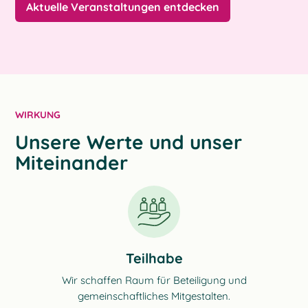
Aktuelle Veranstaltungen entdecken
WIRKUNG
Unsere Werte und unser
Miteinander
Teilhabe
Wir schaffen Raum für Beteiligung und
gemeinschaftliches Mitgestalten.