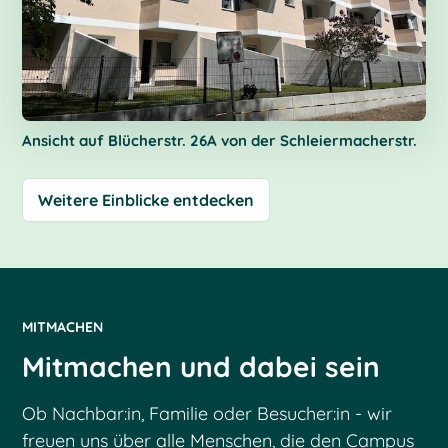
Ansicht auf Blücherstr. 26A von der Schleiermacherstr.
Weitere Einblicke entdecken
MITMACHEN
Mitmachen und dabei sein
Ob Nachbar:in, Familie oder Besucher:in - wir
freuen uns über alle Menschen, die den Campus