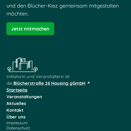
und den Blücher-Kiez gemeinsam mitgestalten
möchten.
Jetzt mitmachen
Initiatorin und Veranstalterin ist
die
Blücherstraße 26 Housing gGmbH
Startseite
Veranstaltungen
Aktuelles
Kontakt
Über uns
Impressum
Datenschutz