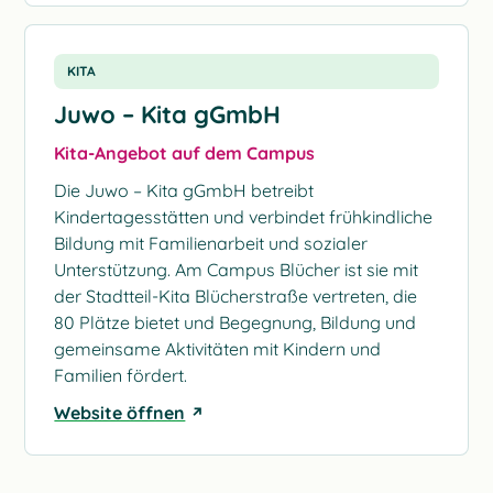
KITA
Juwo – Kita gGmbH
Kita-Angebot auf dem Campus
Die Juwo – Kita gGmbH betreibt
Kindertagesstätten und verbindet frühkindliche
Bildung mit Familienarbeit und sozialer
Unterstützung. Am Campus Blücher ist sie mit
der Stadtteil-Kita Blücherstraße vertreten, die
80 Plätze bietet und Begegnung, Bildung und
gemeinsame Aktivitäten mit Kindern und
Familien fördert.
Website öffnen