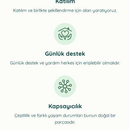
Katılım
Katılım ve birlikte şekillendirme için alan yaratıyoruz.
Günlük destek
Günlük destek ve yardım herkes için erişilebilir olmalıdır.
Kapsayıcılık
Çeşitlilik ve farklı yaşam durumları bunun doğal bir
parçasıdır.