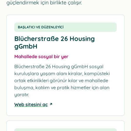
güçlendirmek için birlikte çalışır.
BAŞLATICI VE DÜZENLEYICI
Blücherstraße 26 Housing
gGmbH
Mahallede sosyal bir yer
Blücherstraße 26 Housing gGmbH sosyal
kuruluşlara yaşam alanı kiralar, kampüsteki
ortak etkinlikleri görünür kılar ve mahallede
buluşma, katılım ve pratik hizmetler için alan
yaratır.
Web sitesini aç