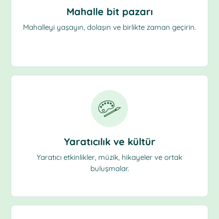
Mahalle bit pazarı
Mahalleyi yaşayın, dolaşın ve birlikte zaman geçirin.
Yaratıcılık ve kültür
Yaratıcı etkinlikler, müzik, hikayeler ve ortak
buluşmalar.