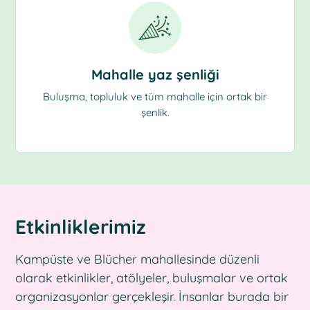
Mahalle yaz şenliği
Buluşma, topluluk ve tüm mahalle için ortak bir
şenlik.
Etkinliklerimiz
Kampüste ve Blücher mahallesinde düzenli
olarak etkinlikler, atölyeler, buluşmalar ve ortak
organizasyonlar gerçekleşir. İnsanlar burada bir