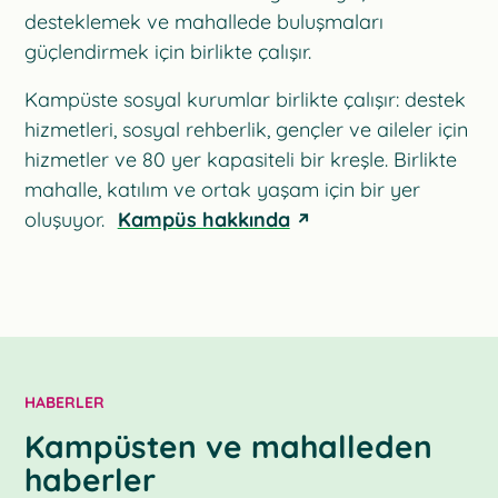
desteklemek ve mahallede buluşmaları
güçlendirmek için birlikte çalışır.
Kampüste sosyal kurumlar birlikte çalışır: destek
hizmetleri, sosyal rehberlik, gençler ve aileler için
hizmetler ve 80 yer kapasiteli bir kreşle. Birlikte
mahalle, katılım ve ortak yaşam için bir yer
oluşuyor.
Kampüs hakkında
HABERLER
Kampüsten ve mahalleden
haberler