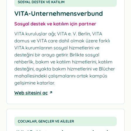
SOSYAL DESTEK VE KATILIM
VITA-Unternehmensverbund
Sosyal destek ve katılım için partner
VITA kuruluşlar ağı; VITA e. V. Berlin, VITA
domus ve VITA care dahil olmak üzere farklı
VITA kurumlarının sosyal hizmetlerini ve
desteğini bir araya getirir. Birlikte sosyal
rehberlik, bakım ve katılım hizmetlerini, katılım
desteğini, ayakta bakım hizmetlerini ve Blücher
mahallesindeki çalışmalarını ortak kampüs
gelişimine katarlar.
Web sitesini aç
ÇOCUKLAR, GENÇLER VE AILELER