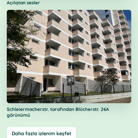
Açılıştan sesler
Schleiermacherstr. tarafından Blücherstr. 26A
görünümü
Daha fazla izlenim keşfet