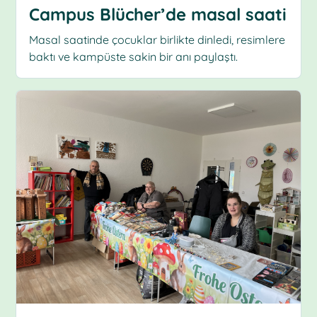
Campus Blücher’de masal saati
Masal saatinde çocuklar birlikte dinledi, resimlere
baktı ve kampüste sakin bir anı paylaştı.