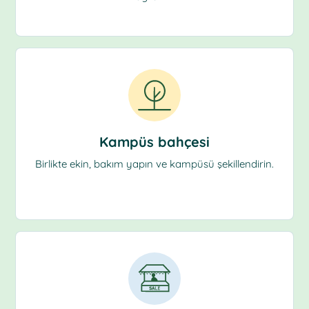
Kampüs bahçesi
Birlikte ekin, bakım yapın ve kampüsü şekillendirin.