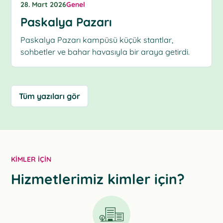
28. Mart 2026
Genel
Paskalya Pazarı
Paskalya Pazarı kampüsü küçük stantlar,
sohbetler ve bahar havasıyla bir araya getirdi.
Tüm yazıları gör
KIMLER IÇIN
Hizmetlerimiz kimler için?