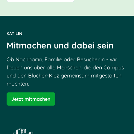
KATILIN
Mitmachen und dabei sein
Ob Nachbar:in, Familie oder Besucher:in - wir
freuen uns über alle Menschen, die den Campus
und den Blücher-Kiez gemeinsam mitgestalten
möchten.
Jetzt mitmachen