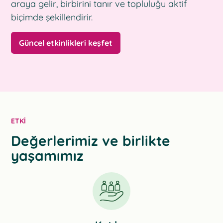
araya gelir, birbirini tanır ve topluluğu aktif
biçimde şekillendirir.
Güncel etkinlikleri keşfet
ETKI
Değerlerimiz ve birlikte
yaşamımız