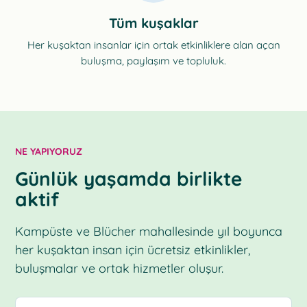
Tüm kuşaklar
Her kuşaktan insanlar için ortak etkinliklere alan açan
buluşma, paylaşım ve topluluk.
NE YAPIYORUZ
Günlük yaşamda birlikte
aktif
Kampüste ve Blücher mahallesinde yıl boyunca
her kuşaktan insan için ücretsiz etkinlikler,
buluşmalar ve ortak hizmetler oluşur.