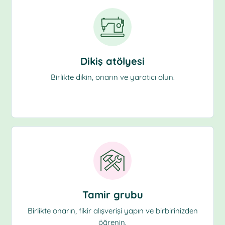
Dikiş atölyesi
Birlikte dikin, onarın ve yaratıcı olun.
Tamir grubu
Birlikte onarın, fikir alışverişi yapın ve birbirinizden
öğrenin.