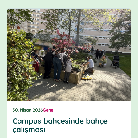
30. Nisan 2026
Genel
Campus bahçesinde bahçe
çalışması