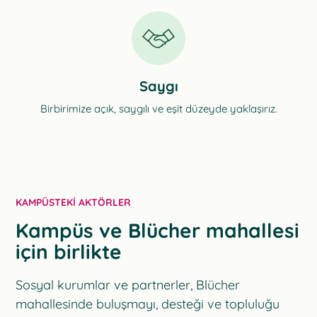
Saygı
Birbirimize açık, saygılı ve eşit düzeyde yaklaşırız.
KAMPÜSTEKI AKTÖRLER
Kampüs ve Blücher mahallesi
için birlikte
Sosyal kurumlar ve partnerler, Blücher
mahallesinde buluşmayı, desteği ve topluluğu