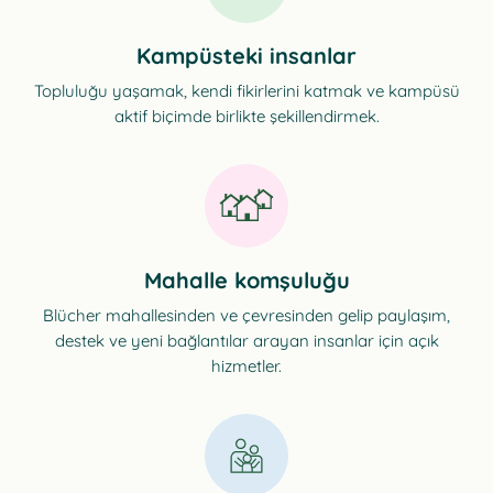
Kampüsteki insanlar
Topluluğu yaşamak, kendi fikirlerini katmak ve kampüsü
aktif biçimde birlikte şekillendirmek.
Mahalle komşuluğu
Blücher mahallesinden ve çevresinden gelip paylaşım,
destek ve yeni bağlantılar arayan insanlar için açık
hizmetler.