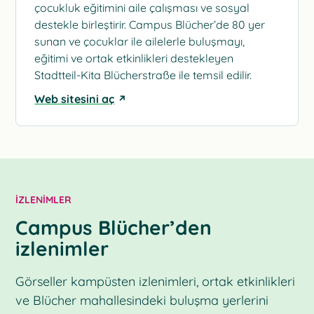
çocukluk eğitimini aile çalışması ve sosyal
destekle birleştirir. Campus Blücher’de 80 yer
sunan ve çocuklar ile ailelerle buluşmayı,
eğitimi ve ortak etkinlikleri destekleyen
Stadtteil-Kita Blücherstraße ile temsil edilir.
Web sitesini aç
İZLENIMLER
Campus Blücher’den
izlenimler
Görseller kampüsten izlenimleri, ortak etkinlikleri
ve Blücher mahallesindeki buluşma yerlerini