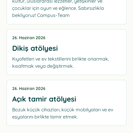
kültür, uluslararası lezzetler, yetişkinler ve
çocuklar için oyun ve eğlence. Sabırsızlıkla
bekliyoruz! Campus-Team
26. Haziran 2026
Dikiş atölyesi
Kıyafetleri ve ev tekstillerini birlikte onarmak,
kısaltmak veya değiştirmek.
26. Haziran 2026
Açık tamir atölyesi
Bozuk küçük cihazları, küçük mobilyaları ve ev
eşyalarını birlikte tamir etmek.