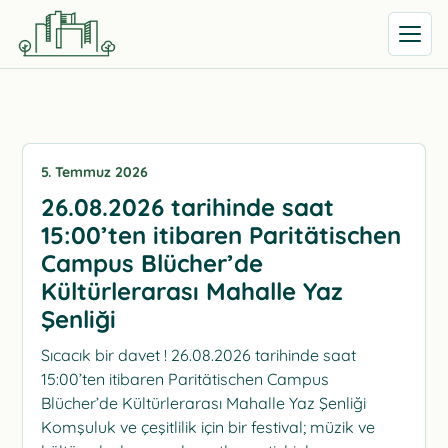
Menüyü 
5. Temmuz 2026
26.08.2026 tarihinde saat
15:00’ten itibaren Paritätischen
Campus Blücher’de
Kültürlerarası Mahalle Yaz
Şenliği
Sıcacık bir davet ! 26.08.2026 tarihinde saat
15:00’ten itibaren Paritätischen Campus
Blücher’de Kültürlerarası Mahalle Yaz Şenliği
Komşuluk ve çeşitlilik için bir festival; müzik ve