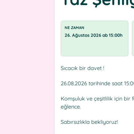
NE ZAMAN
26. Ağustos 2026 ab 15:00h
Sıcacık bir davet !
26.08.2026 tarihinde saat 15:0
Komşuluk ve çeşitlilik için bir 
eğlence.
Sabırsızlıkla bekliyoruz!