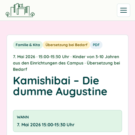
Menü öff
Familie & Kita
Übersetzung bei Bedarf
PDF
7. Mai 2026 · 15:00-15:30 Uhr · Kinder von 3-10 Jahren
aus den Einrichtungen des Campus · Übersetzung bei
Bedarf
Kamishibai – Die
dumme Augustine
WANN
7. Mai 2026 15:00-15:30 Uhr