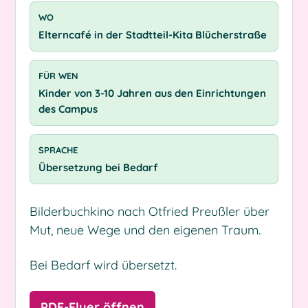
WO
Elterncafé in der Stadtteil-Kita Blücherstraße
FÜR WEN
Kinder von 3-10 Jahren aus den Einrichtungen
des Campus
SPRACHE
Übersetzung bei Bedarf
Bilderbuchkino nach Otfried Preußler über
Mut, neue Wege und den eigenen Traum.
Bei Bedarf wird übersetzt.
PDF-Flyer öffnen