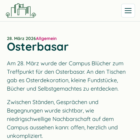
Menü öff
28. März 2026
Allgemein
Osterbasar
Am 28. März wurde der Campus Blücher zum
Treffpunkt für den Osterbasar. An den Tischen
gab es Osterdekoration, kleine Fundstücke,
Bücher und Selbstgemachtes zu entdecken.
Zwischen Ständen, Gesprächen und
Begegnungen wurde sichtbar, wie
niedrigschwellige Nachbarschaft auf dem
Campus aussehen kann: offen, herzlich und
unkompliziert.