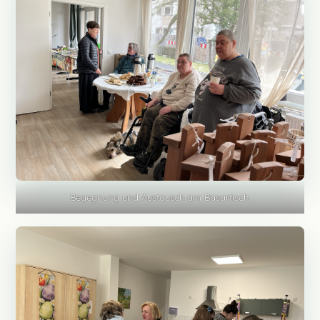
Begegnung und Austausch am Basartisch.