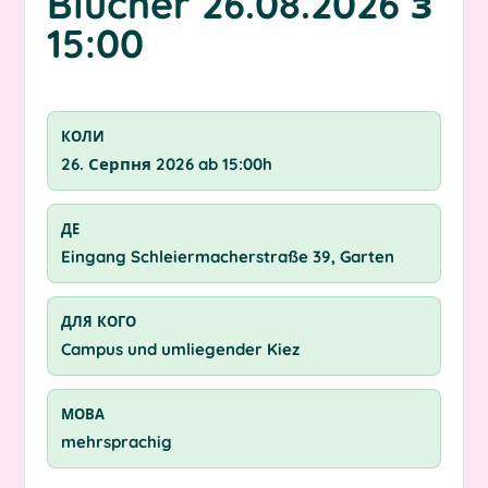
Blücher 26.08.2026 з
15:00
КОЛИ
26. Серпня 2026 ab 15:00h
ДЕ
Eingang Schleiermacherstraße 39, Garten
ДЛЯ КОГО
Campus und umliegender Kiez
МОВА
mehrsprachig