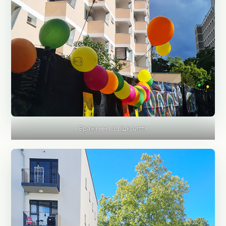
Враження з відкриття