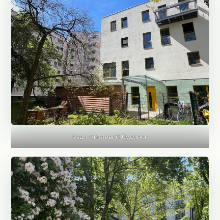
Сад і житловий будинок