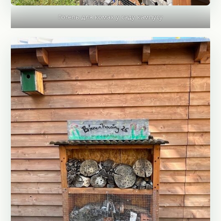
Готель для комах у саду кампусу