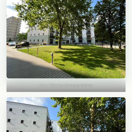
Двір і будівлі Campus Blücher