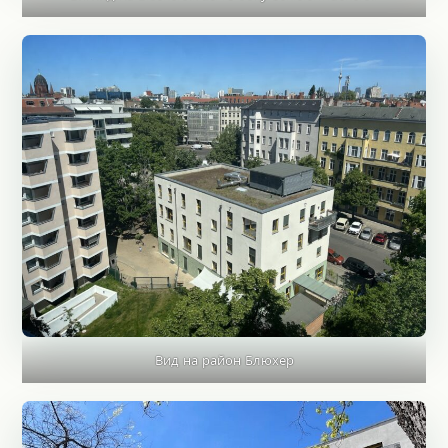
Вид на район Блюхер