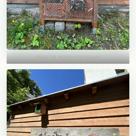
Готель для комах у саду кампусу