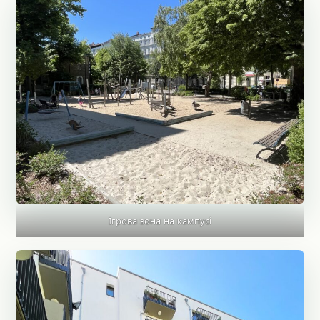
Ігрова зона на кампусі