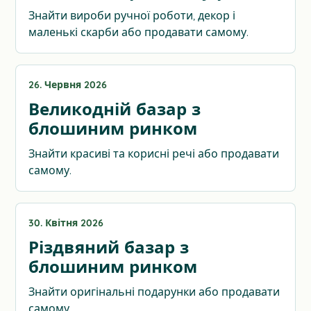
Знайти вироби ручної роботи, декор і
маленькі скарби або продавати самому.
26. Червня 2026
Великодній базар з
блошиним ринком
Знайти красиві та корисні речі або продавати
самому.
30. Квітня 2026
Різдвяний базар з
блошиним ринком
Знайти оригінальні подарунки або продавати
самому.