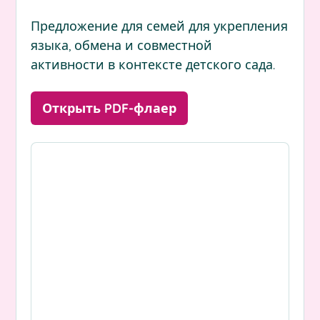
Предложение для семей для укрепления
языка, обмена и совместной
активности в контексте детского сада.
Открыть PDF-флаер