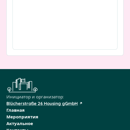
Инициатор и организатор:
Blücherstraße 26 Housing gGmbH
Главная
Мероприятия
Актуальное