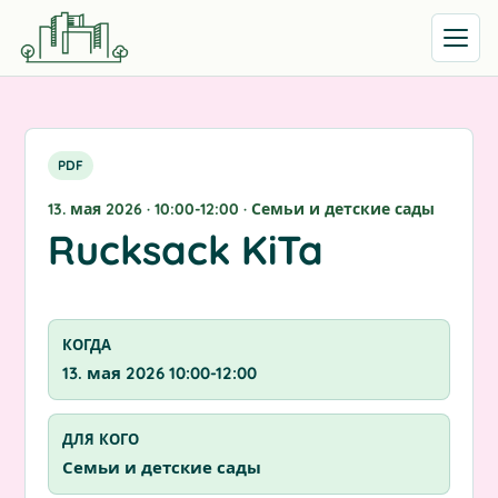
Открыть
PDF
13. мая 2026 · 10:00-12:00 · Семьи и детские сады
Rucksack KiTa
КОГДА
13. мая 2026 10:00-12:00
ДЛЯ КОГО
Семьи и детские сады