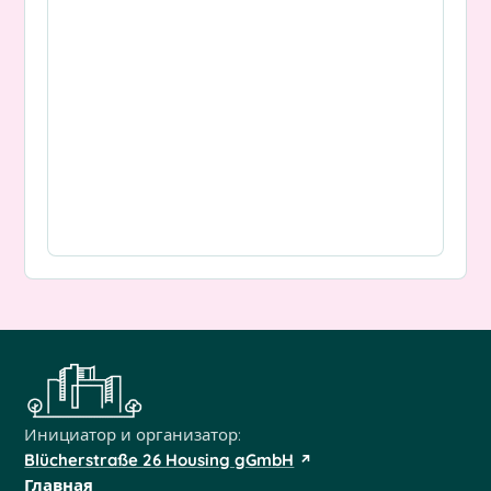
Инициатор и организатор:
Blücherstraße 26 Housing gGmbH
Главная