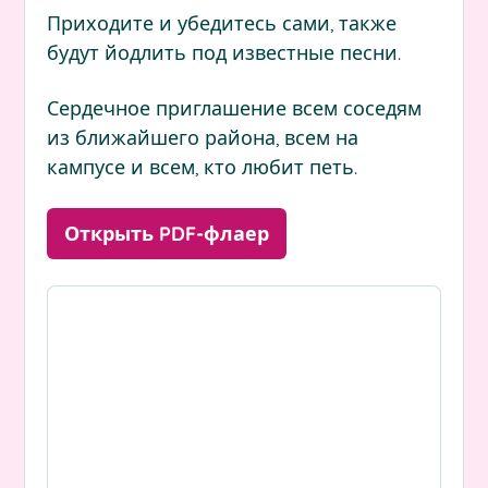
Приходите и убедитесь сами, также
будут йодлить под известные песни.
Сердечное приглашение всем соседям
из ближайшего района, всем на
кампусе и всем, кто любит петь.
Открыть PDF-флаер