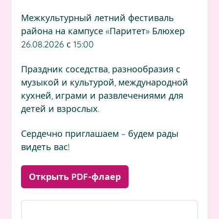
Межкультурный летний фестиваль
района на кампусе «Паритет» Блюхер
26.08.2026 с 15:00
Праздник соседства, разнообразия с
музыкой и культурой, международной
кухней, играми и развлечениями для
детей и взрослых.
Сердечно приглашаем – будем рады
видеть вас!
Открыть PDF-флаер