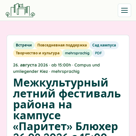
Открыть
Встречи
Повседневная поддержка
Сад кампуса
Творчество и культура
mehrsprachig
PDF
26. августа 2026 · ab 15:00h · Campus und
umliegender Kiez · mehrsprachig
Межкультурный
летний фестиваль
района на
кампусе
«Паритет» Блюхер