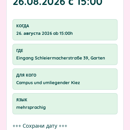
26.08.2026 с 15:00
КОГДА
26. августа 2026 ab 15:00h
ГДЕ
Eingang Schleiermacherstraße 39, Garten
ДЛЯ КОГО
Campus und umliegender Kiez
ЯЗЫК
mehrsprachig
+++ Сохрани дату +++