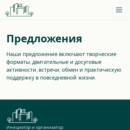
Открыть
Предложения
Наши предложения включают творческие
форматы, двигательные и досуговые
активности, встречи, обмен и практическую
поддержку в повседневной жизни.
Инициатор и организатор: