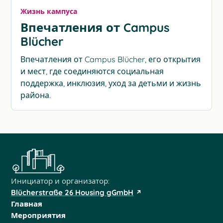
Жизнь кампуса
Впечатления от Campus
Blücher
Впечатления от Campus Blücher, его открытия
и мест, где соединяются социальная
поддержка, инклюзия, уход за детьми и жизнь
района.
Инициатор и организатор:
Blücherstraße 26 Housing gGmbH
Главная
Мероприятия