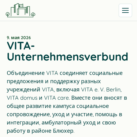
Открыть
9. мая 2026
VITA-
Unternehmensverbund
Объединение VITA соединяет социальные
предложения и поддержку разных
учреждений VITA, включая VITA e. V. Berlin,
VITA domus и VITA care. Вместе они вносят в
общее развитие кампуса социальное
сопровождение, уход и участие, помощь в
интеграции, амбулаторный уход и свою
работу в районе Блюхер.