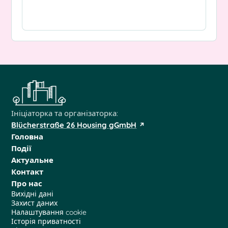
Ініціаторка та організаторка:
Blücherstraße 26 Housing gGmbH
Головна
Події
Актуальне
Контакт
Про нас
Вихідні дані
Захист даних
Налаштування cookie
Історія приватності