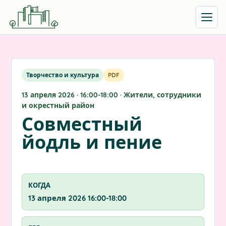
Открыть
Творчество и культура
PDF
13 апреля 2026 · 16:00-18:00 · Жители, сотрудники
и окрестный район
Совместный
йодль и пение
КОГДА
13 апреля 2026 16:00-18:00