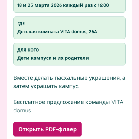
18 и 25 марта 2026 каждый раз с 16:00
ГДЕ
Детская комната VITA domus, 26A
ДЛЯ КОГО
Дети кампуса и их родители
Вместе делать пасхальные украшения, а
затем украшать кампус.
Бесплатное предложение команды VITA
domus.
Открыть PDF-флаер