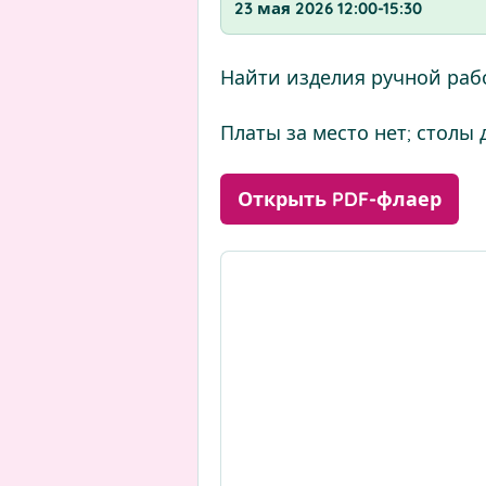
23 мая 2026 12:00-15:30
Найти изделия ручной раб
Платы за место нет; столы 
Открыть PDF-флаер